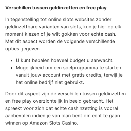
Verschillen tussen geldinzetten en free play
In tegenstelling tot online slots websites zonder
geldinzettbare varianten van slots, kun je hier op elk
moment kiezen of je wilt gokken voor echte cash.
Met dit aspect worden de volgende verschillende
opties gegeven:
U kunt bepalen hoeveel budget u aanwacht.
Mogelijkheid om een spelprogramma te starten
vanuit jouw account met gratis credits, terwijl je
het online bedrijf niet gebruikt.
Door dit aspect zijn de verschillen tussen geldinzetten
en free play overzichtelijk in beeld gebracht. Het
spreekt voor zich dat echte cashinzetting is vooral
aanbevolen indien je van plan bent om echt te gaan
winnen op Amazon Slots Casino.