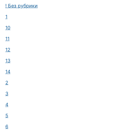
! Без рубрики
1
10
11
12
13
14
2
3
4
5
6