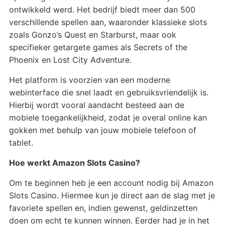
ontwikkeld werd. Het bedrijf biedt meer dan 500
verschillende spellen aan, waaronder klassieke slots
zoals Gonzo’s Quest en Starburst, maar ook
specifieker getargete games als Secrets of the
Phoenix en Lost City Adventure.
Het platform is voorzien van een moderne
webinterface die snel laadt en gebruiksvriendelijk is.
Hierbij wordt vooral aandacht besteed aan de
mobiele toegankelijkheid, zodat je overal online kan
gokken met behulp van jouw mobiele telefoon of
tablet.
Hoe werkt Amazon Slots Casino?
Om te beginnen heb je een account nodig bij Amazon
Slots Casino. Hiermee kun je direct aan de slag met je
favoriete spellen en, indien gewenst, geldinzetten
doen om echt te kunnen winnen. Eerder had je in het