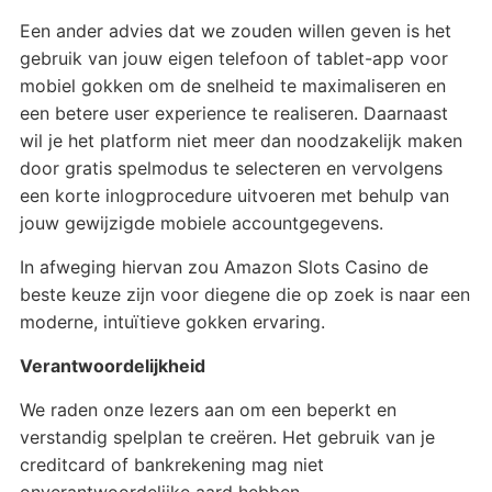
Een ander advies dat we zouden willen geven is het
gebruik van jouw eigen telefoon of tablet-app voor
mobiel gokken om de snelheid te maximaliseren en
een betere user experience te realiseren. Daarnaast
wil je het platform niet meer dan noodzakelijk maken
door gratis spelmodus te selecteren en vervolgens
een korte inlogprocedure uitvoeren met behulp van
jouw gewijzigde mobiele accountgegevens.
In afweging hiervan zou Amazon Slots Casino de
beste keuze zijn voor diegene die op zoek is naar een
moderne, intuïtieve gokken ervaring.
Verantwoordelijkheid
We raden onze lezers aan om een beperkt en
verstandig spelplan te creëren. Het gebruik van je
creditcard of bankrekening mag niet