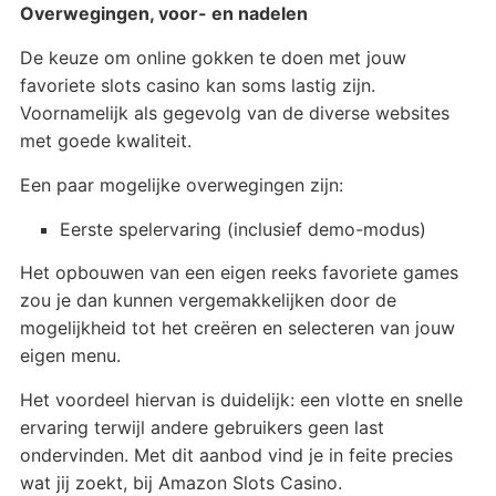
Overwegingen, voor- en nadelen
De keuze om online gokken te doen met jouw
favoriete slots casino kan soms lastig zijn.
Voornamelijk als gegevolg van de diverse websites
met goede kwaliteit.
Een paar mogelijke overwegingen zijn:
Eerste spelervaring (inclusief demo-modus)
Het opbouwen van een eigen reeks favoriete games
zou je dan kunnen vergemakkelijken door de
mogelijkheid tot het creëren en selecteren van jouw
eigen menu.
Het voordeel hiervan is duidelijk: een vlotte en snelle
ervaring terwijl andere gebruikers geen last
ondervinden. Met dit aanbod vind je in feite precies
wat jij zoekt, bij Amazon Slots Casino.