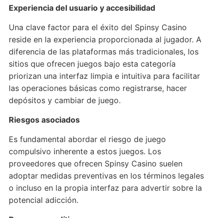
Experiencia del usuario y accesibilidad
Una clave factor para el éxito del Spinsy Casino
reside en la experiencia proporcionada al jugador. A
diferencia de las plataformas más tradicionales, los
sitios que ofrecen juegos bajo esta categoría
priorizan una interfaz limpia e intuitiva para facilitar
las operaciones básicas como registrarse, hacer
depósitos y cambiar de juego.
Riesgos asociados
Es fundamental abordar el riesgo de juego
compulsivo inherente a estos juegos. Los
proveedores que ofrecen Spinsy Casino suelen
adoptar medidas preventivas en los términos legales
o incluso en la propia interfaz para advertir sobre la
potencial adicción.