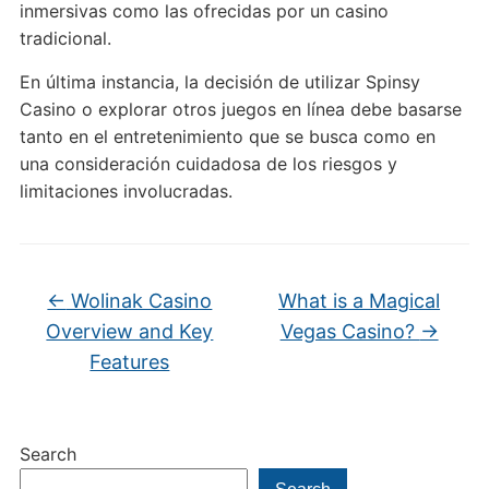
inmersivas como las ofrecidas por un casino
tradicional.
En última instancia, la decisión de utilizar Spinsy
Casino o explorar otros juegos en línea debe basarse
tanto en el entretenimiento que se busca como en
una consideración cuidadosa de los riesgos y
limitaciones involucradas.
←
Wolinak Casino
What is a Magical
Overview and Key
Vegas Casino?
→
Features
Search