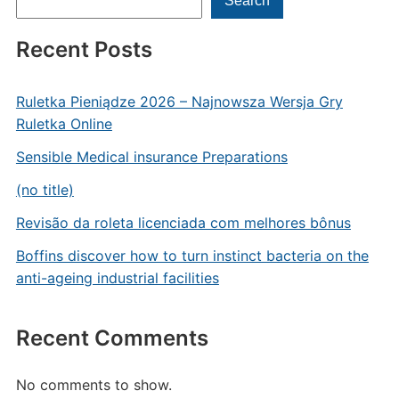
Search
Recent Posts
Ruletka Pieniądze 2026 – Najnowsza Wersja Gry
Ruletka Online
Sensible Medical insurance Preparations
(no title)
Revisão da roleta licenciada com melhores bônus
Boffins discover how to turn instinct bacteria on the
anti-ageing industrial facilities
Recent Comments
No comments to show.