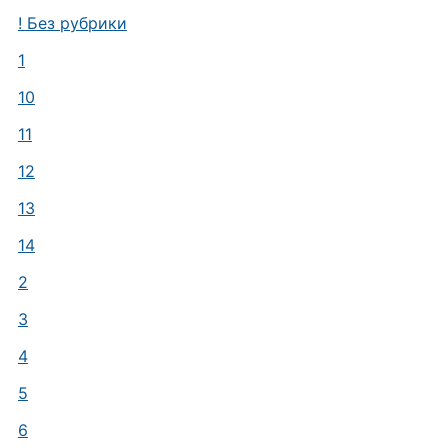
! Без рубрики
1
10
11
12
13
14
2
3
4
5
6