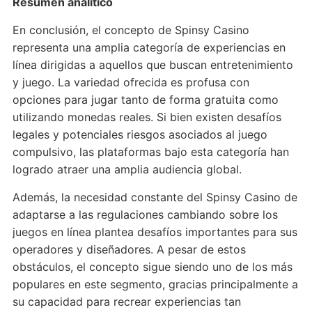
Resumen analítico
En conclusión, el concepto de Spinsy Casino
representa una amplia categoría de experiencias en
línea dirigidas a aquellos que buscan entretenimiento
y juego. La variedad ofrecida es profusa con
opciones para jugar tanto de forma gratuita como
utilizando monedas reales. Si bien existen desafíos
legales y potenciales riesgos asociados al juego
compulsivo, las plataformas bajo esta categoría han
logrado atraer una amplia audiencia global.
Además, la necesidad constante del Spinsy Casino de
adaptarse a las regulaciones cambiando sobre los
juegos en línea plantea desafíos importantes para sus
operadores y diseñadores. A pesar de estos
obstáculos, el concepto sigue siendo uno de los más
populares en este segmento, gracias principalmente a
su capacidad para recrear experiencias tan