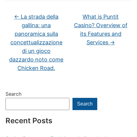
←
La strada della
What is Puntit
gallina: una
Casino? Overview of
panoramica sulla
its Features and
concettualizzazione
Services
→
di un gioco
dazzardo noto come
Chicken Road.
Search
Search
Recent Posts