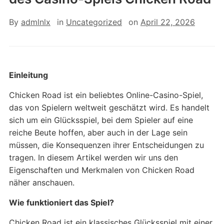
By
admlnlx
in
Uncategorized
on
April 22, 2026
Einleitung
Chicken Road ist ein beliebtes Online-Casino-Spiel,
das von Spielern weltweit geschätzt wird. Es handelt
sich um ein Glücksspiel, bei dem Spieler auf eine
reiche Beute hoffen, aber auch in der Lage sein
müssen, die Konsequenzen ihrer Entscheidungen zu
tragen. In diesem Artikel werden wir uns den
Eigenschaften und Merkmalen von Chicken Road
näher anschauen.
Wie funktioniert das Spiel?
Chicken Road ist ein klassisches Glücksspiel mit einer