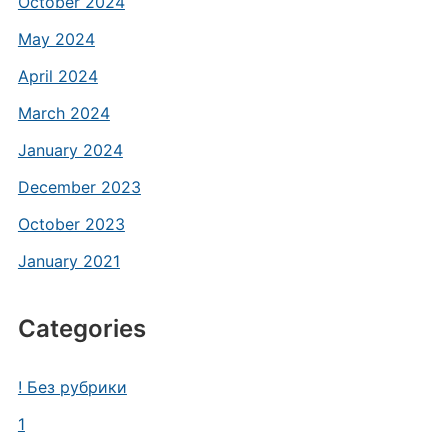
October 2024
May 2024
April 2024
March 2024
January 2024
December 2023
October 2023
January 2021
Categories
! Без рубрики
1