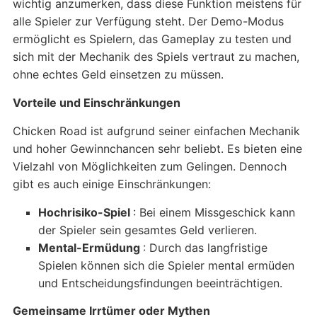
wichtig anzumerken, dass diese Funktion meistens für
alle Spieler zur Verfügung steht. Der Demo-Modus
ermöglicht es Spielern, das Gameplay zu testen und
sich mit der Mechanik des Spiels vertraut zu machen,
ohne echtes Geld einsetzen zu müssen.
Vorteile und Einschränkungen
Chicken Road ist aufgrund seiner einfachen Mechanik
und hoher Gewinnchancen sehr beliebt. Es bieten eine
Vielzahl von Möglichkeiten zum Gelingen. Dennoch
gibt es auch einige Einschränkungen:
Hochrisiko-Spiel
: Bei einem Missgeschick kann
der Spieler sein gesamtes Geld verlieren.
Mental-Ermüdung
: Durch das langfristige
Spielen können sich die Spieler mental ermüden
und Entscheidungsfindungen beeinträchtigen.
Gemeinsame Irrtümer oder Mythen