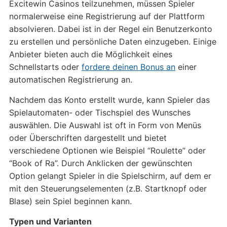
Excitewin Casinos teilzunehmen, müssen Spieler
normalerweise eine Registrierung auf der Plattform
absolvieren. Dabei ist in der Regel ein Benutzerkonto
zu erstellen und persönliche Daten einzugeben. Einige
Anbieter bieten auch die Möglichkeit eines
Schnellstarts oder
fordere deinen Bonus an
einer
automatischen Registrierung an.
Nachdem das Konto erstellt wurde, kann Spieler das
Spielautomaten- oder Tischspiel des Wunsches
auswählen. Die Auswahl ist oft in Form von Menüs
oder Überschriften dargestellt und bietet
verschiedene Optionen wie Beispiel “Roulette” oder
“Book of Ra”. Durch Anklicken der gewünschten
Option gelangt Spieler in die Spielschirm, auf dem er
mit den Steuerungselementen (z.B. Startknopf oder
Blase) sein Spiel beginnen kann.
Typen und Varianten