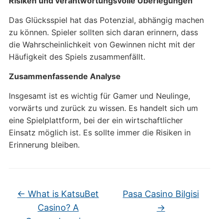
Risiken und verantwortungsvolle Überlegungen
Das Glücksspiel hat das Potenzial, abhängig machen
zu können. Spieler sollten sich daran erinnern, dass
die Wahrscheinlichkeit von Gewinnen nicht mit der
Häufigkeit des Spiels zusammenfällt.
Zusammenfassende Analyse
Insgesamt ist es wichtig für Gamer und Neulinge,
vorwärts und zurück zu wissen. Es handelt sich um
eine Spielplattform, bei der ein wirtschaftlicher
Einsatz möglich ist. Es sollte immer die Risiken in
Erinnerung bleiben.
←
What is KatsuBet
Pasa Casino Bilgisi
Casino? A
→