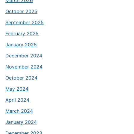
March 2026
October 2025
September 2025
February 2025
January 2025
December 2024
November 2024
October 2024
May 2024
April 2024
March 2024
January 2024
December 2023