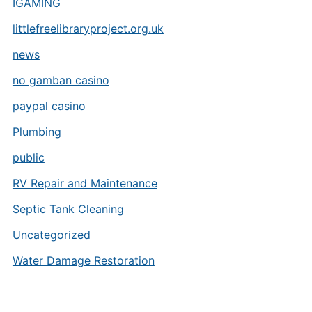
IGAMING
littlefreelibraryproject.org.uk
news
no gamban casino
paypal casino
Plumbing
public
RV Repair and Maintenance
Septic Tank Cleaning
Uncategorized
Water Damage Restoration