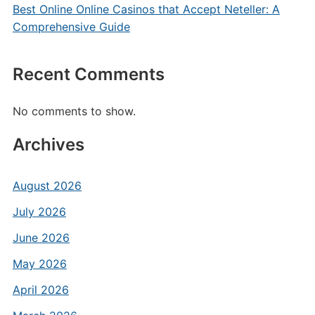
Best Online Online Casinos that Accept Neteller: A
Comprehensive Guide
Recent Comments
No comments to show.
Archives
August 2026
July 2026
June 2026
May 2026
April 2026