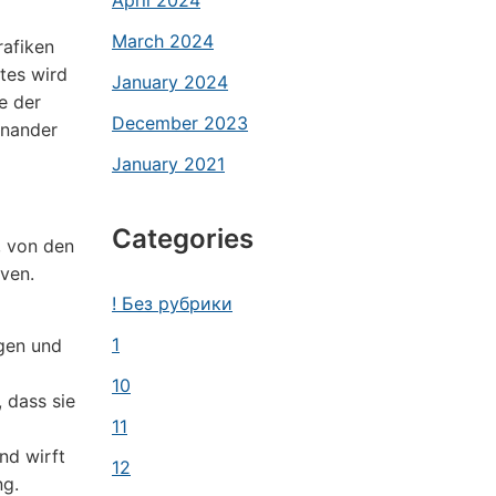
April 2024
March 2024
rafiken
tes wird
January 2024
e der
December 2023
inander
January 2021
Categories
, von den
iven.
! Без рубрики
1
gen und
10
 dass sie
11
nd wirft
12
ng.