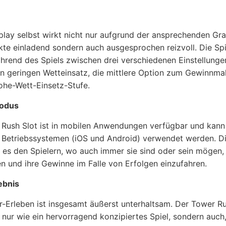
ay selbst wirkt nicht nur aufgrund der ansprechenden Gra
te einladend sondern auch ausgesprochen reizvoll. Die Spi
rend des Spiels zwischen drei verschiedenen Einstellunge
en geringen Wetteinsatz, die mittlere Option zum Gewinnma
ohe-Wett-Einsetz-Stufe.
Modus
Rush Slot ist in mobilen Anwendungen verfügbar und kann 
 Betriebssystemen (iOS und Android) verwendet werden. D
 es den Spielern, wo auch immer sie sind oder sein mögen, 
n und ihre Gewinne im Falle von Erfolgen einzufahren.
ebnis
r-Erleben ist insgesamt äußerst unterhaltsam. Der Tower Ru
t nur wie ein hervorragend konzipiertes Spiel, sondern auch,