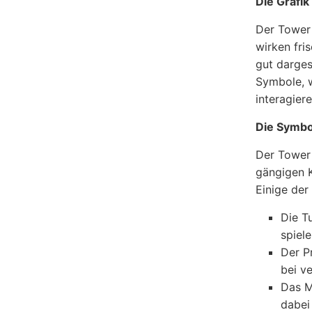
Die Grafik
Der Tower 
wirken fri
gut darges
Symbole, w
interagiere
Die Symbo
Der Tower 
gängigen K
Einige der
Die T
spiele
Der P
bei v
Das M
dabei