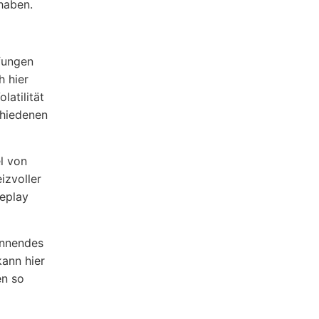
haben.
fungen
h hier
latilität
chiedenen
l von
izvoller
eplay
annendes
kann hier
en so