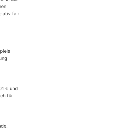
nen
lativ fair
piels
nung
01 € und
ch für
nde.