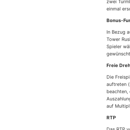
zwei Turmb
einmal ers
Bonus-Fu
In Bezug a
Tower Rush
Spieler wä
gewünschte
Freie Dre
Die Freisp
auftreten 
beachten, 
Auszahlung
auf Multipl
RTP
Das RTP vo