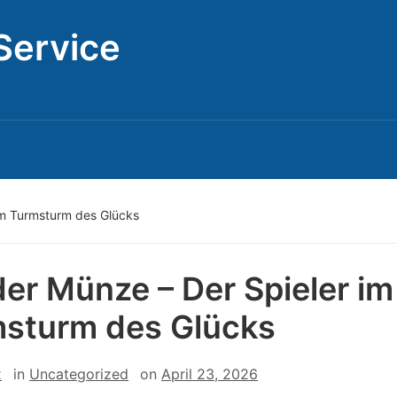
Service
im Turmsturm des Glücks
der Münze – Der Spieler im
sturm des Glücks
x
in
Uncategorized
on
April 23, 2026