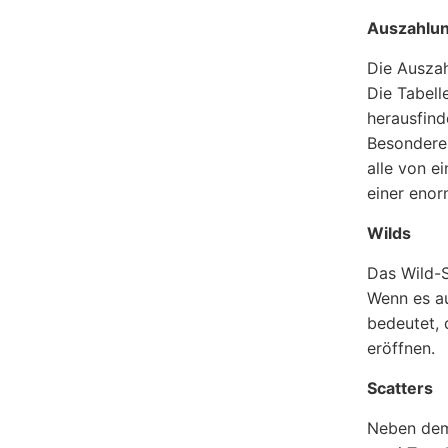
Auszahlu
Die Auszah
Die Tabelle
herausfind
Besonderes
alle von 
einer eno
Wilds
Das Wild-S
Wenn es au
bedeutet,
eröffnen.
Scatters
Neben dem 