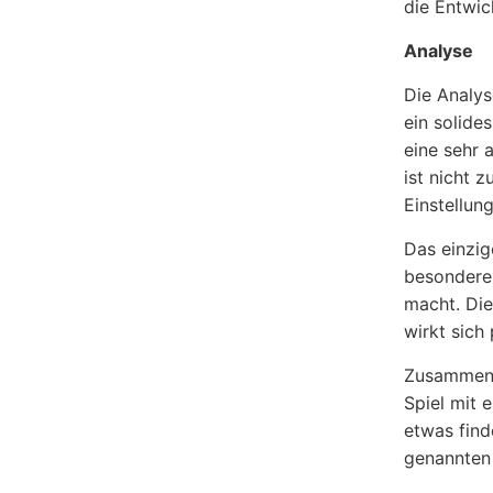
die Entwic
Analyse
Die Analy
ein solide
eine sehr 
ist nicht 
Einstellun
Das einzig
besonderen
macht. Die
wirkt sich 
Zusammenfa
Spiel mit 
etwas find
genannten 