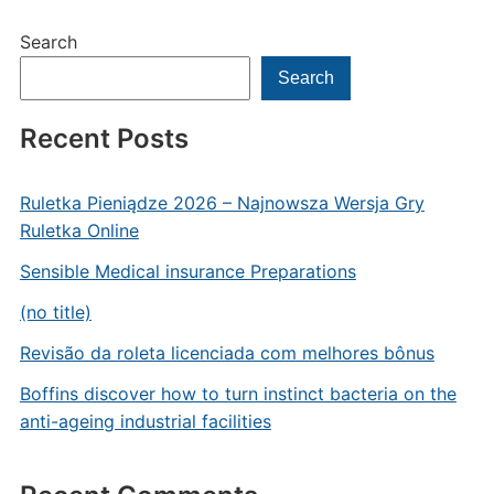
Search
Search
Recent Posts
Ruletka Pieniądze 2026 – Najnowsza Wersja Gry
Ruletka Online
Sensible Medical insurance Preparations
(no title)
Revisão da roleta licenciada com melhores bônus
Boffins discover how to turn instinct bacteria on the
anti-ageing industrial facilities