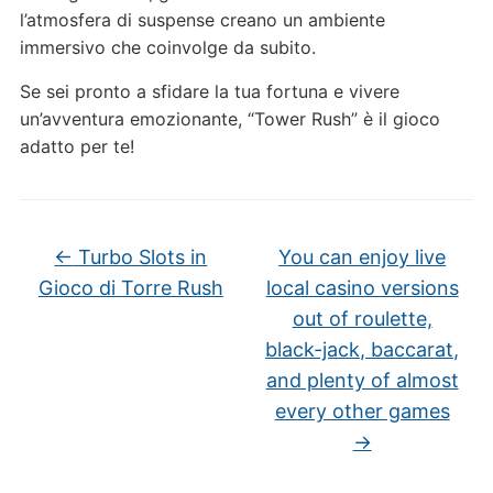
l’atmosfera di suspense creano un ambiente
immersivo che coinvolge da subito.
Se sei pronto a sfidare la tua fortuna e vivere
un’avventura emozionante, “Tower Rush” è il gioco
adatto per te!
←
Turbo Slots in
You can enjoy live
Gioco di Torre Rush
local casino versions
out of roulette,
black-jack, baccarat,
and plenty of almost
every other games
→