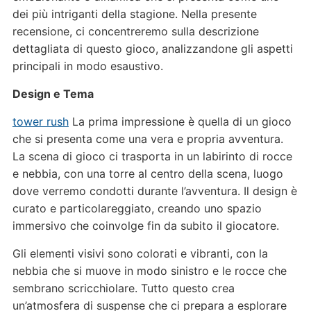
dei più intriganti della stagione. Nella presente
recensione, ci concentreremo sulla descrizione
dettagliata di questo gioco, analizzandone gli aspetti
principali in modo esaustivo.
Design e Tema
tower rush
La prima impressione è quella di un gioco
che si presenta come una vera e propria avventura.
La scena di gioco ci trasporta in un labirinto di rocce
e nebbia, con una torre al centro della scena, luogo
dove verremo condotti durante l’avventura. Il design è
curato e particolareggiato, creando uno spazio
immersivo che coinvolge fin da subito il giocatore.
Gli elementi visivi sono colorati e vibranti, con la
nebbia che si muove in modo sinistro e le rocce che
sembrano scricchiolare. Tutto questo crea
un’atmosfera di suspense che ci prepara a esplorare