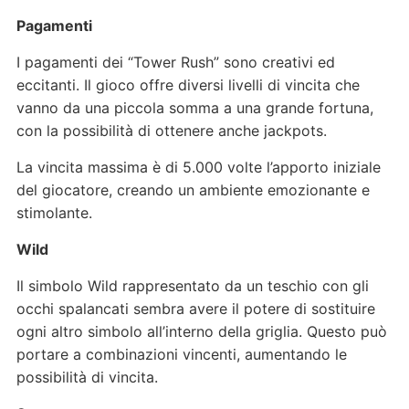
Pagamenti
I pagamenti dei “Tower Rush” sono creativi ed
eccitanti. Il gioco offre diversi livelli di vincita che
vanno da una piccola somma a una grande fortuna,
con la possibilità di ottenere anche jackpots.
La vincita massima è di 5.000 volte l’apporto iniziale
del giocatore, creando un ambiente emozionante e
stimolante.
Wild
Il simbolo Wild rappresentato da un teschio con gli
occhi spalancati sembra avere il potere di sostituire
ogni altro simbolo all’interno della griglia. Questo può
portare a combinazioni vincenti, aumentando le
possibilità di vincita.