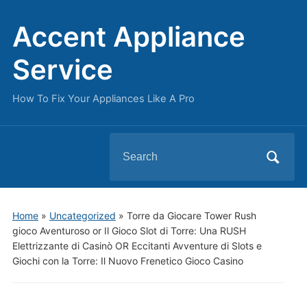
Accent Appliance
Service
How To Fix Your Appliances Like A Pro
Search
for:
Home
»
Uncategorized
»
Torre da Giocare Tower Rush
gioco Aventuroso or Il Gioco Slot di Torre: Una RUSH
Elettrizzante di Casinò OR Eccitanti Avventure di Slots e
Giochi con la Torre: Il Nuovo Frenetico Gioco Casino