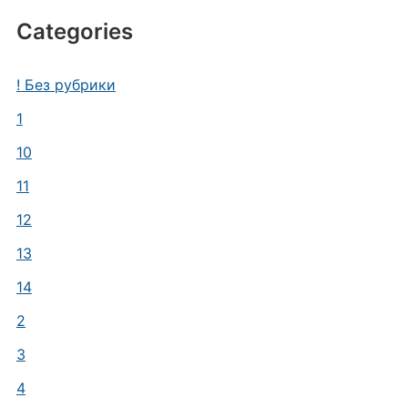
Categories
! Без рубрики
1
10
11
12
13
14
2
3
4