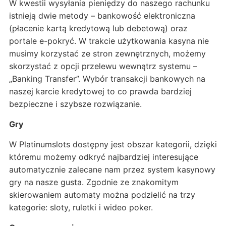
W kwestii wysyłania pieniędzy do naszego rachunku
istnieją dwie metody – bankowość elektroniczna
(płacenie kartą kredytową lub debetową) oraz
portale e-pokryć. W trakcie użytkowania kasyna nie
musimy korzystać ze stron zewnętrznych, możemy
skorzystać z opcji przelewu wewnątrz systemu –
„Banking Transfer”. Wybór transakcji bankowych na
naszej karcie kredytowej to co prawda bardziej
bezpieczne i szybsze rozwiązanie.
Gry
W Platinumslots dostępny jest obszar kategorii, dzięki
któremu możemy odkryć najbardziej interesujące
automatycznie zalecane nam przez system kasynowy
gry na nasze gusta. Zgodnie ze znakomitym
skierowaniem automaty można podzielić na trzy
kategorie: sloty, ruletki i wideo poker.