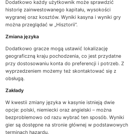
Dodatkowo każdy użytkownik może sprawdzić
historię zainwestowanego kapitału, wysokości
wygranej oraz kosztów. Wyniki kasyna i wyniki gry
można przeglądać w „Hisztorii”.
Zmiana języka
Dodatkowo gracze mogą ustawić lokalizację
geograficzną kraju pochodzenia, co jest przydatne
przy dostosowaniu konta do preferencji i potrzeb. Z
wyprzedzeniem możemy też skontaktować się z
obsługą.
Zakłady
W kwestii zmiany języka w kasynie istnieją dwie
opcje: polski, niemiecki oraz angielski – można
bezproblemowo od razu wybrać ten sposób. Wyniki
gier są dostępne na stronie głównej w podstawowych
terminach hazardu.