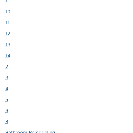
1
10
11
12
13
14
2
3
4
5
6
8
Bathroom Remodeling