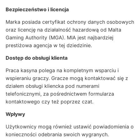
Bezpieczeństwo i licencja
Marka posiada certyfikat ochrony danych osobowych
oraz licencję na działalność hazardową od Malta
Gaming Authority (MGA). MIA jest najbardziej
prestiżowa agencja w tej dziedzinie.
Dostęp do obsługi klienta
Praca kasyna polega na kompletnym wsparciu i
wspieraniu graczy. Gracze mogą kontaktować się z
działem obsługi kliencka pod numerami
telefonicznymi, za pośrednictwem formularza
kontaktowego czy też poprzez czat.
Wpływy
Użytkownicy mogą również ustawić powiadomienia o
konieczności odebrania swoich wygranych.