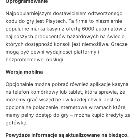
Oprogramowanie
Najpopularniejszym dostawicielem odtworzonego
kodu do gry jest Playtech. Ta firma to niezmiernie
popularne marka kasyn z ofertą 6000 automatów z
najlepszych producentów hazardowych na świecie,
których dostępność konsoli jest niemożliwa. Gracze
mogą być pewni wydajności platformy i
bezproblemowej obsługi.
Wersja mobilna
Opcjonalnie można pobrać również aplikacje kasyna
na telefon komórkowy lub tablet, która sprawia, że
możemy grać wszędzie i w każdej chwili. Jest to
opcjonalne połączenie internetowe w ramach której
mamy pełny dostęp do gry – można kupić kredyty za
gotówkę.
Powyższe informacje są aktualizowane na bieżąco.