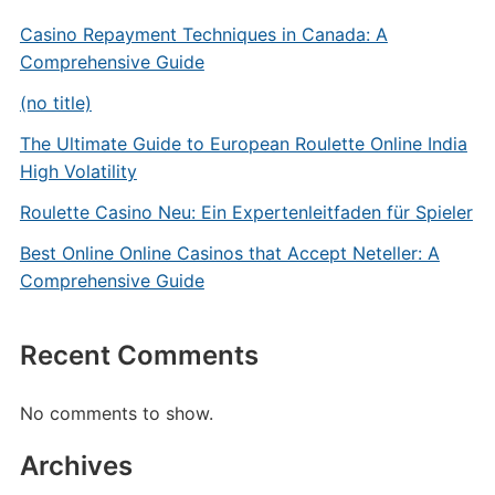
Casino Repayment Techniques in Canada: A
Comprehensive Guide
(no title)
The Ultimate Guide to European Roulette Online India
High Volatility
Roulette Casino Neu: Ein Expertenleitfaden für Spieler
Best Online Online Casinos that Accept Neteller: A
Comprehensive Guide
Recent Comments
No comments to show.
Archives