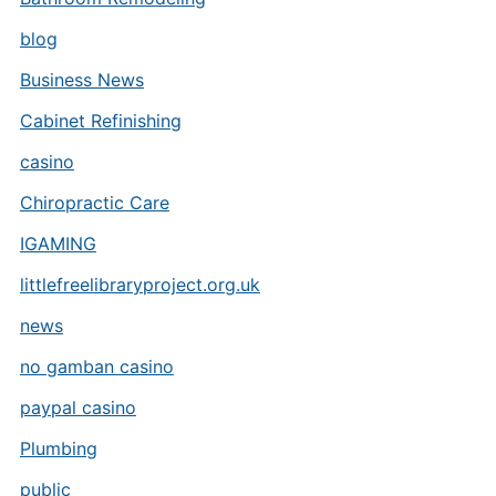
blog
Business News
Cabinet Refinishing
casino
Chiropractic Care
IGAMING
littlefreelibraryproject.org.uk
news
no gamban casino
paypal casino
Plumbing
public