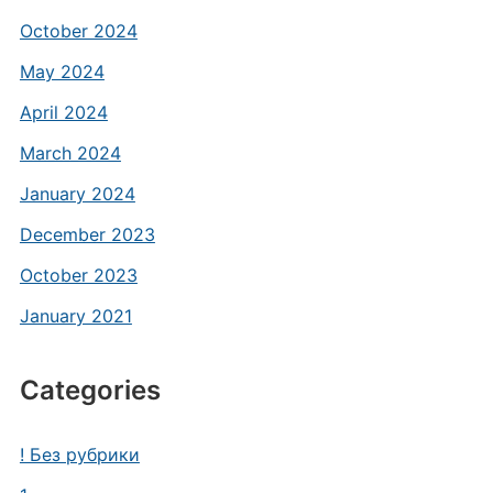
October 2024
May 2024
April 2024
March 2024
January 2024
December 2023
October 2023
January 2021
Categories
! Без рубрики