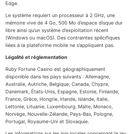
Edge.
Le système requiert un processeur à 2 GHz, une
mémoire vive de 4 Go, 500 Mo d’espace disque dur
libre ainsi qu’un système d’exploitation récent
(Windows ou macOS). Des contraintes spécifiques
liées à la plateforme mobile ne s’appliquent pas.
Légalité et réglementation
Ruby Fortune Casino est géographiquement
disponible dans les pays suivants : Allemagne,
Australie, Autriche, Belgique, Canada, Chypre,
Danemark, États-Unis, Espagne, Estonie, Finlande,
France, Grèce, Hongrie, Irlande, Islande, Italie,
Lettonie, Lituanie, Luxembourg, Malte, Monaco,
Norvège, Nouvelle-Zélande, Pays-Bas, Pologne,
Portugal, Royaume-Uni et Slovaquie.
Les informations sur les lois locales concernant le jeu