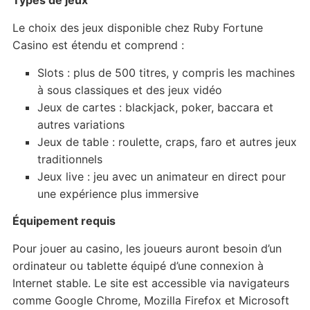
Types de jeux
Le choix des jeux disponible chez Ruby Fortune
Casino est étendu et comprend :
Slots : plus de 500 titres, y compris les machines
à sous classiques et des jeux vidéo
Jeux de cartes : blackjack, poker, baccara et
autres variations
Jeux de table : roulette, craps, faro et autres jeux
traditionnels
Jeux live : jeu avec un animateur en direct pour
une expérience plus immersive
Équipement requis
Pour jouer au casino, les joueurs auront besoin d’un
ordinateur ou tablette équipé d’une connexion à
Internet stable. Le site est accessible via navigateurs
comme Google Chrome, Mozilla Firefox et Microsoft