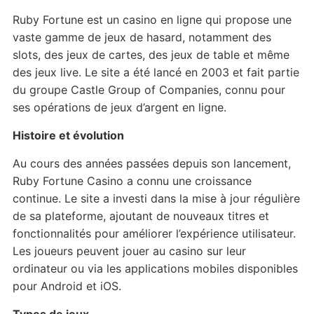
Ruby Fortune est un casino en ligne qui propose une
vaste gamme de jeux de hasard, notamment des
slots, des jeux de cartes, des jeux de table et même
des jeux live. Le site a été lancé en 2003 et fait partie
du groupe Castle Group of Companies, connu pour
ses opérations de jeux d’argent en ligne.
Histoire et évolution
Au cours des années passées depuis son lancement,
Ruby Fortune Casino a connu une croissance
continue. Le site a investi dans la mise à jour régulière
de sa plateforme, ajoutant de nouveaux titres et
fonctionnalités pour améliorer l’expérience utilisateur.
Les joueurs peuvent jouer au casino sur leur
ordinateur ou via les applications mobiles disponibles
pour Android et iOS.